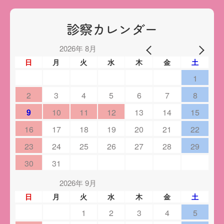
診察カレンダー
2026年 8月
日
月
火
水
木
金
土
1
2
3
4
5
6
7
8
9
10
11
12
13
14
15
16
17
18
19
20
21
22
23
24
25
26
27
28
29
30
31
2026年 9月
日
月
火
水
木
金
土
1
2
3
4
5