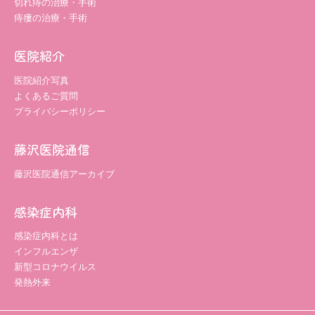
切れ痔の治療・手術
痔瘻の治療・手術
医院紹介
医院紹介写真
よくあるご質問
プライバシーポリシー
藤沢医院通信
藤沢医院通信アーカイブ
感染症内科
感染症内科とは
インフルエンザ
新型コロナウイルス
発熱外来