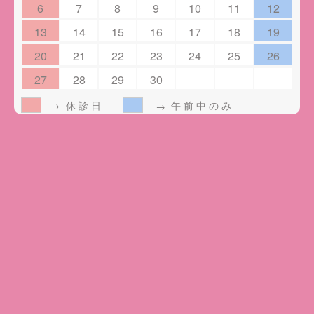
6
7
8
9
10
11
12
13
14
15
16
17
18
19
20
21
22
23
24
25
26
27
28
29
30
休診日
午前中のみ