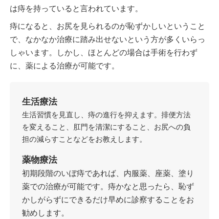
は痔を持っていると言われています。
痔になると、お尻を見られるのが恥ずかしいということ
で、なかなか治療に踏み出せないという方が多くいらっ
しゃいます。しかし、ほとんどの場合は手術を行わず
に、薬による治療が可能です。
生活療法
生活習慣を見直し、痔の進行を抑えます。排便方法
を変えること、肛門を清潔にすること、お尻への負
担の減らすことなどをお教えします。
薬物療法
初期段階のいぼ痔であれば、内服薬、座薬、塗り
薬での治療が可能です。痔かなと思ったら、恥ず
かしがらずにできるだけ早めに診察することをお
勧めします。