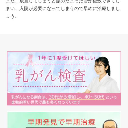
また、放置してしまうと膿のたまった管が複数できてし
まい、入院が必要になってしまうので早めに治療しまし
ょう。