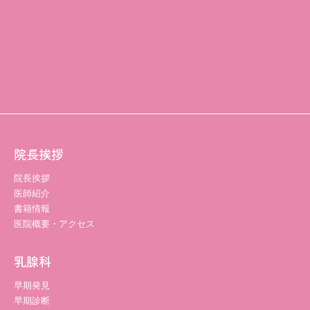
院長挨拶
院長挨拶
医師紹介
書籍情報
医院概要・アクセス
乳腺科
早期発見
早期診断