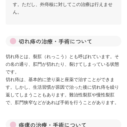
す。ただし、外痔核に対してこの治療は行えませ
ん。
切れ痔の治療・手術について
切れ痔とは、裂肛（れっこう）とも呼ばれています。そ
の名の通り、肛門が切れたり、裂けてしまっている状態
です。
切れ痔は、基本的に塗り薬と座薬で治すことができま
す。しかし、生活習慣が原因で治った後に切れ痔を繰り
返してしまうこともあります。難治性裂肛や慢性裂肛
で、肛門狭窄などがあれば手術を行うことがあります。
痔瘻の治療・手術について