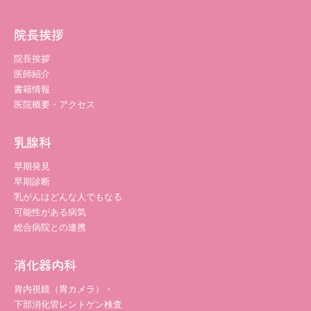
院長挨拶
院長挨拶
医師紹介
書籍情報
医院概要・アクセス
乳腺科
早期発見
早期診断
乳がんはどんな人でもなる
可能性がある病気
総合病院との連携
消化器内科
胃内視鏡（胃カメラ）・
下部消化管レントゲン検査