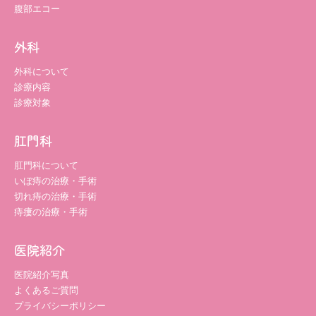
腹部エコー
外科
外科について
診療内容
診療対象
肛門科
肛門科について
いぼ痔の治療・手術
切れ痔の治療・手術
痔瘻の治療・手術
医院紹介
医院紹介写真
よくあるご質問
プライバシーポリシー