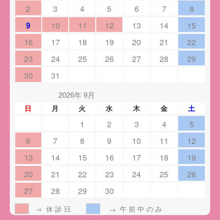
2
3
4
5
6
7
8
9
10
11
12
13
14
15
16
17
18
19
20
21
22
23
24
25
26
27
28
29
30
31
2026年 9月
日
月
火
水
木
金
土
1
2
3
4
5
6
7
8
9
10
11
12
13
14
15
16
17
18
19
20
21
22
23
24
25
26
27
28
29
30
休診日
午前中のみ