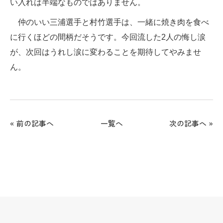
い入れは半端なものではありません。
仲のいい三浦選手と村竹選手は、一緒に焼き肉を食べ
に行くほどの間柄だそうです。今回流した2人の悔し涙
が、次回はうれし涙に変わることを期待してやみませ
ん。
«
前の記事へ
一覧へ
次の記事へ
»