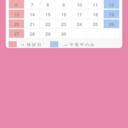
6
7
8
9
10
11
12
13
14
15
16
17
18
19
20
21
22
23
24
25
26
27
28
29
30
休診日
午前中のみ