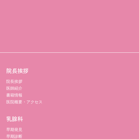
院長挨拶
院長挨拶
医師紹介
書籍情報
医院概要・アクセス
乳腺科
早期発見
早期診断