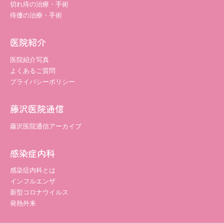
切れ痔の治療・手術
痔瘻の治療・手術
医院紹介
医院紹介写真
よくあるご質問
プライバシーポリシー
藤沢医院通信
藤沢医院通信アーカイブ
感染症内科
感染症内科とは
インフルエンザ
新型コロナウイルス
発熱外来